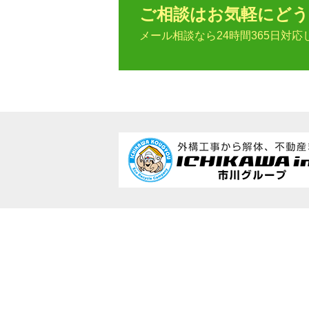
ご相談はお気軽にどう
メール相談なら24時間365日対応