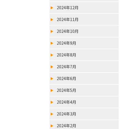
2024年12月
2024年11月
2024年10月
2024年9月
2024年8月
2024年7月
2024年6月
2024年5月
2024年4月
2024年3月
2024年2月