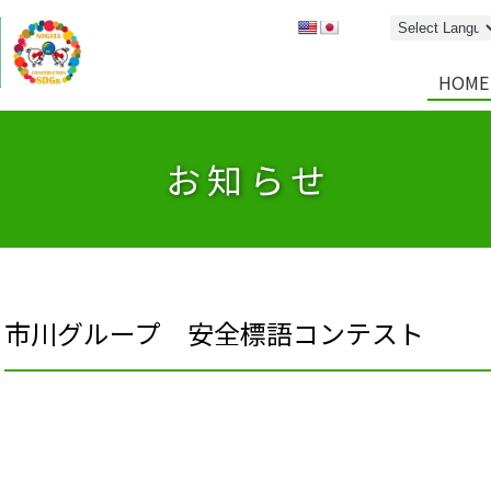
HOME
お知らせ
市川グループ 安全標語コンテスト