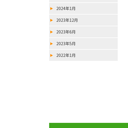
2024年1月
2023年12月
2023年6月
2023年5月
2022年1月