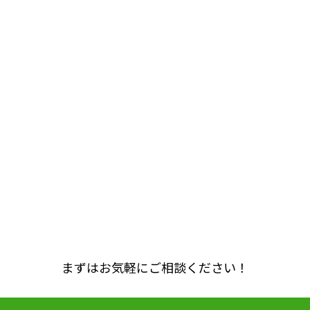
まずはお気軽にご相談ください！