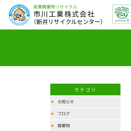
産業廃棄物リサイクル
市川工業株式会社
（新井リサイクルセンター）
カテゴリ
お知らせ
ブログ
廃棄物