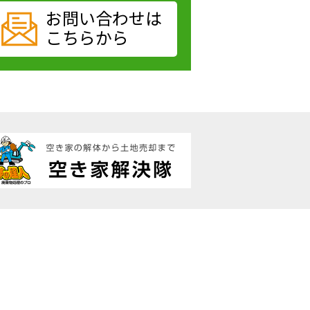
お問い合わせは
こちらから