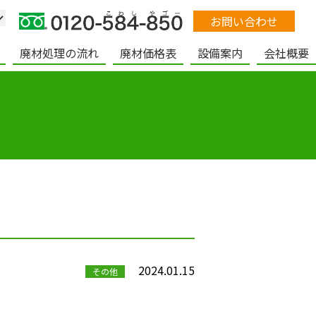
お問い合わせ
廃材処理の流れ
廃材価格表
設備案内
会社概要
2024.01.15
その他