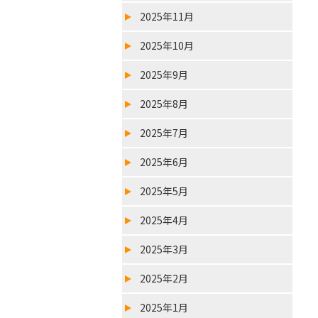
2025年11月
2025年10月
2025年9月
2025年8月
2025年7月
2025年6月
2025年5月
2025年4月
2025年3月
2025年2月
2025年1月