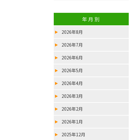
年月別
2026年8月
2026年7月
2026年6月
2026年5月
2026年4月
2026年3月
2026年2月
2026年1月
2025年12月