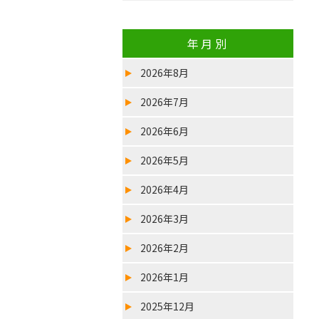
年月別
2026年8月
2026年7月
2026年6月
2026年5月
2026年4月
2026年3月
2026年2月
2026年1月
2025年12月