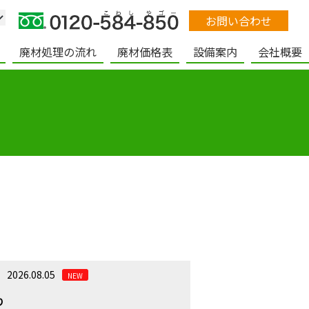
お問い合わせ
廃材処理の流れ
廃材価格表
設備案内
会社概要
2026.08.05
NEW
り