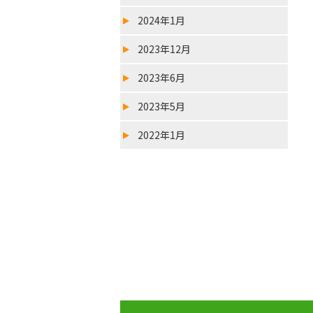
2024年1月
2023年12月
2023年6月
2023年5月
2022年1月