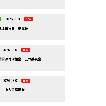
2026.08.01
NEW
処理業協会 納涼会
2026.08.01
NEW
業資源循環協会 広報委員会
2026.08.01
NEW
ん 中古車展示会