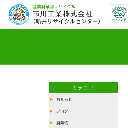
産業廃棄物リサイクル
市川工業株式会社
（新井リサイクルセンター）
カテゴリ
お知らせ
ブログ
廃棄物