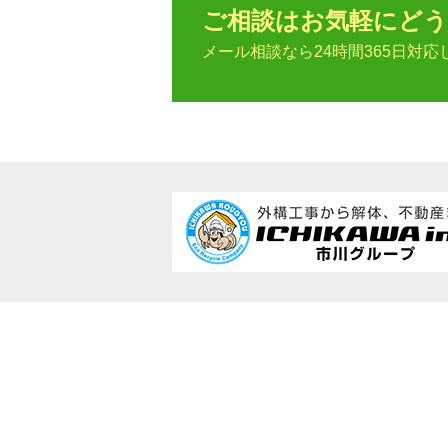
ご相談はお気軽にどう
メール相談なら24時間365日対応