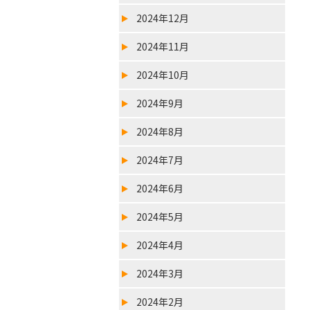
2024年12月
2024年11月
2024年10月
2024年9月
2024年8月
2024年7月
2024年6月
2024年5月
2024年4月
2024年3月
2024年2月