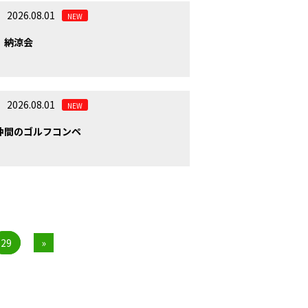
2026.08.01
NEW
 納涼会
2026.08.01
NEW
仲間のゴルフコンペ
29
»