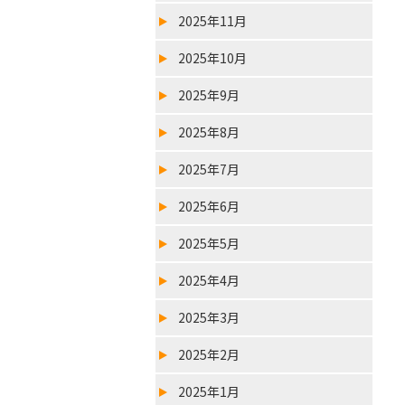
2025年11月
2025年10月
2025年9月
2025年8月
2025年7月
2025年6月
2025年5月
2025年4月
2025年3月
2025年2月
2025年1月