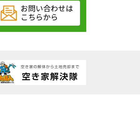
お問い合わせは
こちらから