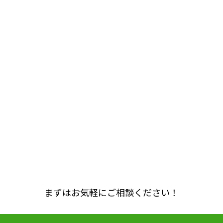
まずはお気軽にご相談ください！