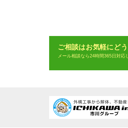
ご相談はお気軽にどう
メール相談なら24時間365日対応