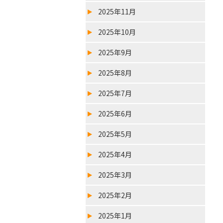
2025年11月
2025年10月
2025年9月
2025年8月
2025年7月
2025年6月
2025年5月
2025年4月
2025年3月
2025年2月
2025年1月