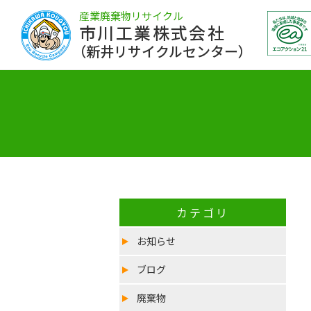
産業廃棄物リサイクル
市川工業株式会社
（新井リサイクルセンター）
カテゴリ
お知らせ
ブログ
廃棄物