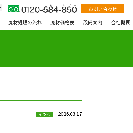
お問い合わせ
廃材処理の流れ
廃材価格表
設備案内
会社概要
2026.03.17
その他