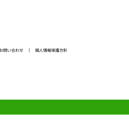
お問い合わせ
個人情報保護方針