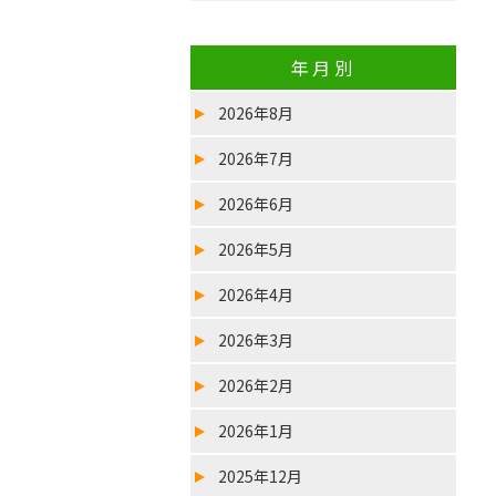
年月別
2026年8月
2026年7月
2026年6月
2026年5月
2026年4月
2026年3月
2026年2月
2026年1月
2025年12月