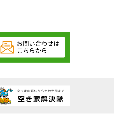
お問い合わせは
こちらから