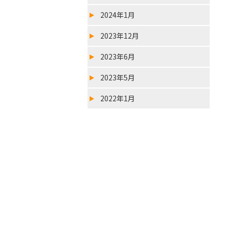
2024年1月
2023年12月
2023年6月
2023年5月
2022年1月