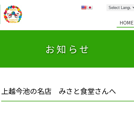
HOME
お知らせ
上越今池の名店 みさと食堂さんへ