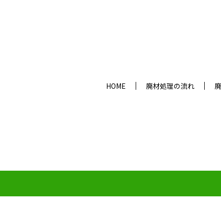
HOME
廃材処理の流れ