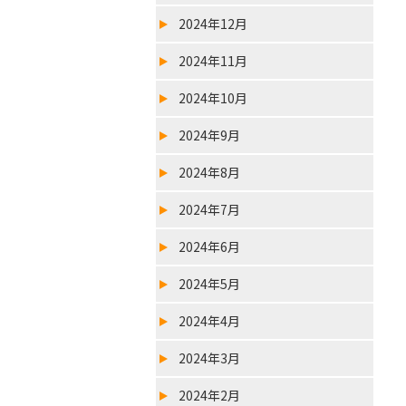
2024年12月
2024年11月
2024年10月
2024年9月
2024年8月
2024年7月
2024年6月
2024年5月
2024年4月
2024年3月
2024年2月