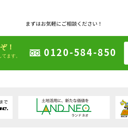
まずはお気軽にご相談ください！
ぞ！
0120-584-850
してます。